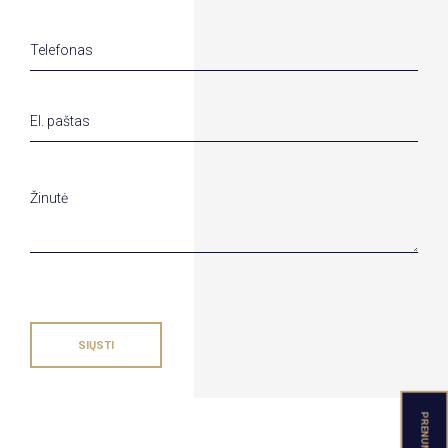
SIŲSTI