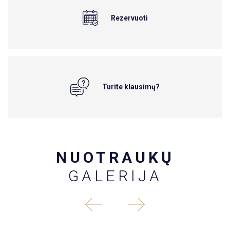
Rezervuoti
Turite klausimų?
NUOTRAUKŲ
GALERIJA