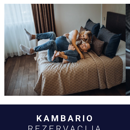
KAMBARIO
REZERVACIJA