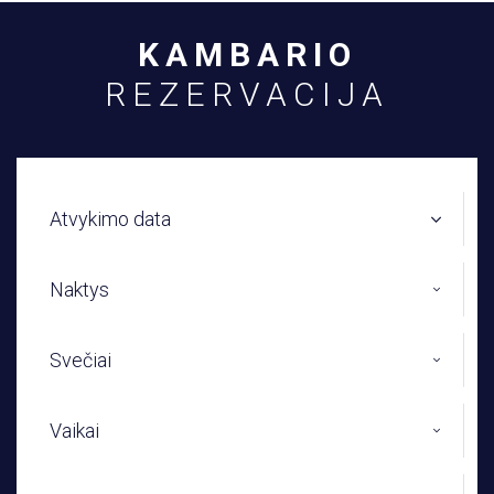
KAMBARIO
REZERVACIJA
Atvykimo data
Naktys
Svečiai
Vaikai