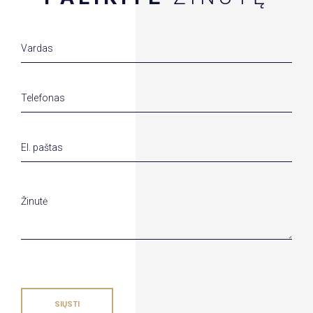
SIŲSTI